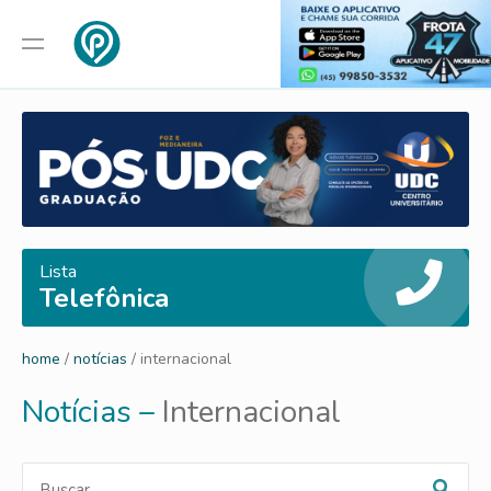
Lista
Telefônica
home
/
notícias
/ internacional
Notícias –
Internacional