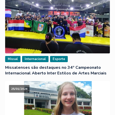
Missal
Internacional
Esporte
Missalenses são destaques no 34º Campeonato
Internacional Aberto Inter Estilos de Artes Marciais
25/01/2024