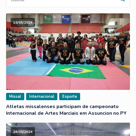
19/05/2024
Missal
Internacional
Esporte
Atletas missalenses participam de campeonato
Internacional de Artes Marciais em Assuncion no PY
24/03/2024