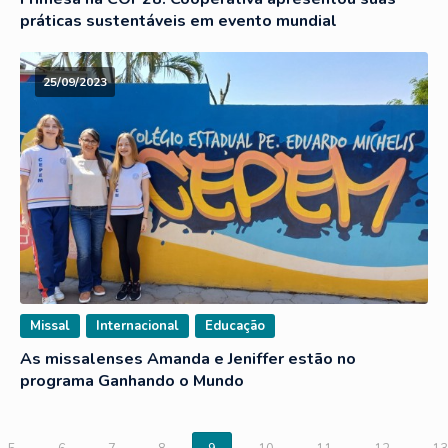
práticas sustentáveis em evento mundial
25/09/2023
Missal
Internacional
Educação
As missalenses Amanda e Jeniffer estão no
programa Ganhando o Mundo