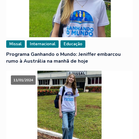
Missal
Internacional
Educação
Programa Ganhando o Mundo: Jeniffer embarcou
rumo à Austrália na manhã de hoje
11/01/2024