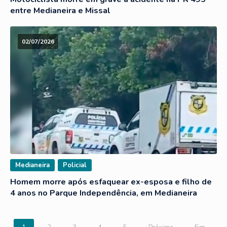
entre Medianeira e Missal
02/07/2026
Medianeira
Policial
Homem morre após esfaquear ex-esposa e filho de
4 anos no Parque Independência, em Medianeira