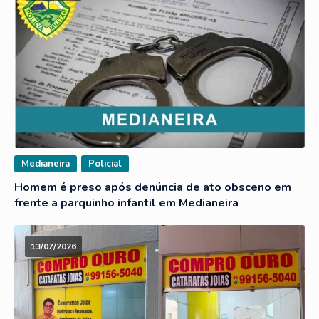
Medianeira
Policial
Homem é preso após denúncia de ato obsceno em
frente a parquinho infantil em Medianeira
13/07/2026