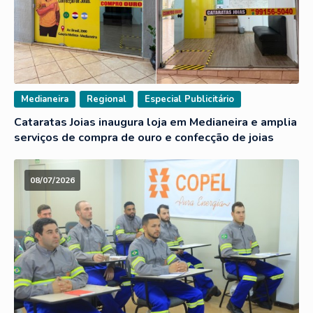
Medianeira
Regional
Especial Publicitário
Cataratas Joias inaugura loja em Medianeira e amplia
serviços de compra de ouro e confecção de joias
08/07/2026