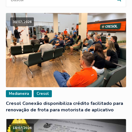
30/07/2026
Medianeira
Cresol
Cresol Conexão disponibiliza crédito facilitado para
renovação de frota para motorista de aplicativo
16/07/2026