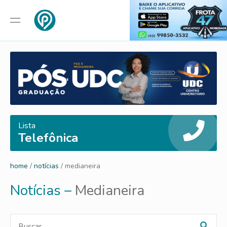
Lista
Telefônica
home
/
notícias
/ medianeira
Notícias –
Medianeira