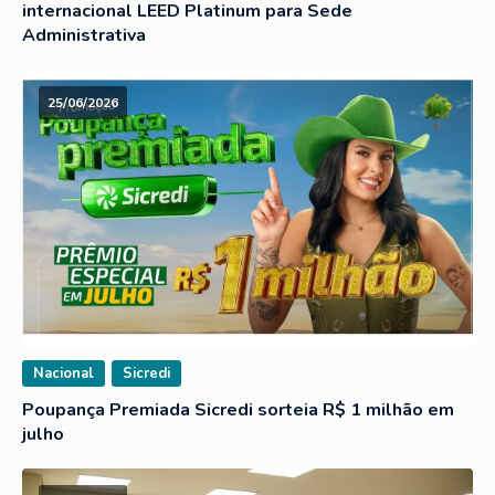
internacional LEED Platinum para Sede
Administrativa
25/06/2026
Nacional
Sicredi
Poupança Premiada Sicredi sorteia R$ 1 milhão em
julho