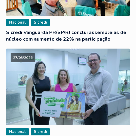
Nacional
Sicredi
Sicredi Vanguarda PR/SP/RJ conclui assembleias de
núcleo com aumento de 22% na participação
27/03/2026
Nacional
Sicredi