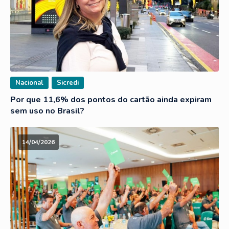
Nacional
Sicredi
Por que 11,6% dos pontos do cartão ainda expiram
sem uso no Brasil?
14/04/2026