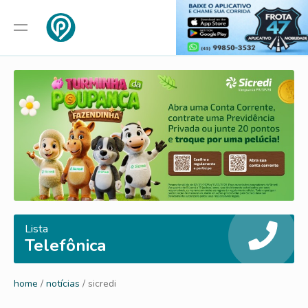
Lista
Telefônica
home
/
notícias
/ sicredi