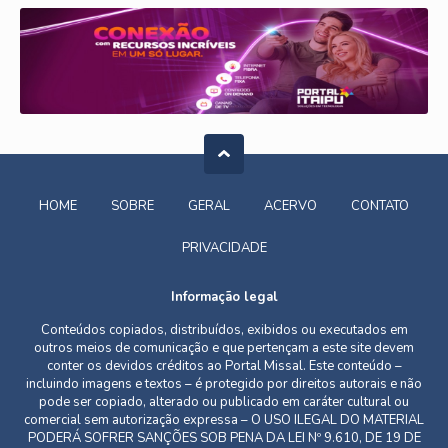
HOME
SOBRE
GERAL
ACERVO
CONTATO
PRIVACIDADE
Informação legal
Conteúdos copiados, distribuídos, exibidos ou executados em
outros meios de comunicação e que pertençam a este site devem
conter os devidos créditos ao Portal Missal. Este conteúdo –
incluindo imagens e textos – é protegido por direitos autorais e não
pode ser copiado, alterado ou publicado em caráter cultural ou
comercial sem autorização expressa – O USO ILEGAL DO MATERIAL
PODERÁ SOFRER SANÇÕES SOB PENA DA LEI Nº 9.610, DE 19 DE