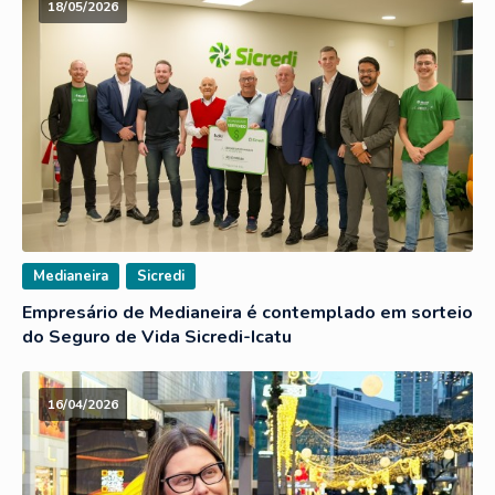
18/05/2026
Medianeira
Sicredi
Empresário de Medianeira é contemplado em sorteio
do Seguro de Vida Sicredi-Icatu
16/04/2026