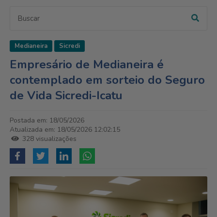
Medianeira
Sicredi
Empresário de Medianeira é
contemplado em sorteio do Seguro
de Vida Sicredi-Icatu
Postada em: 18/05/2026
Atualizada em: 18/05/2026 12:02:15
328 visualizações