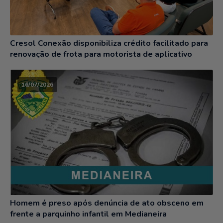
Cresol Conexão disponibiliza crédito facilitado para
renovação de frota para motorista de aplicativo
16/07/2026
Homem é preso após denúncia de ato obsceno em
frente a parquinho infantil em Medianeira