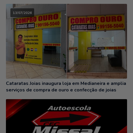
13/07/2026
Cataratas Joias inaugura loja em Medianeira e amplia
serviços de compra de ouro e confecção de joias