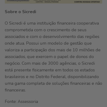
Sobre o Sicredi
O Sicredi é uma instituição financeira cooperativa
comprometida com o crescimento de seus
associados e com o desenvolvimento das regiões
onde atua. Possui um modelo de gestão que
valoriza a participação dos mais de 10 milhões de
associados, que exercem o papel de donos do
negócio. Com mais de 3000 agências, o Sicredi
está presente fisicamente em todos os estados
brasileiros e no Distrito Federal, disponibilizando
uma gama completa de soluções financeiras e não
financeiras.
Fonte: Assessoria