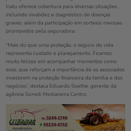
Icatu oferece cobertura para diversas situações,
incluindo invalidez e diagnóstico de doenças
graves, além da participação em sorteios mensais
promovidos pela seguradora.
“Mais do que uma proteção, o seguro de vida
representa cuidado e planejamento. Ficamos
muito felizes em acompanhar momentos como
esse, que reforçam a importância de os associados
investirem na proteção financeira da família e dos
negócios”, destaca Eduardo Soethe, gerente da
agência Sicredi Medianeira Centro.