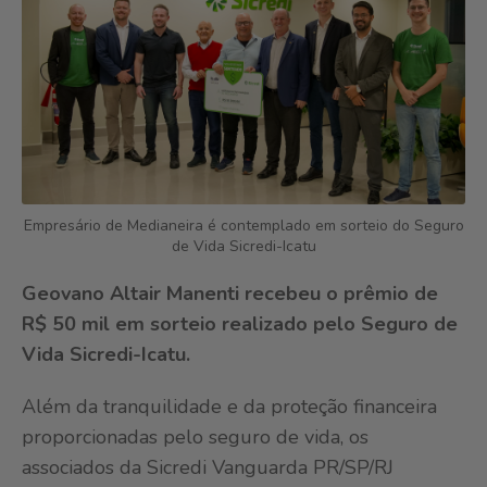
Empresário de Medianeira é contemplado em sorteio do Seguro
de Vida Sicredi-Icatu
Geovano Altair Manenti recebeu o prêmio de
R$ 50 mil em sorteio realizado pelo Seguro de
Vida Sicredi-Icatu.
Além da tranquilidade e da proteção financeira
proporcionadas pelo seguro de vida, os
associados da Sicredi Vanguarda PR/SP/RJ