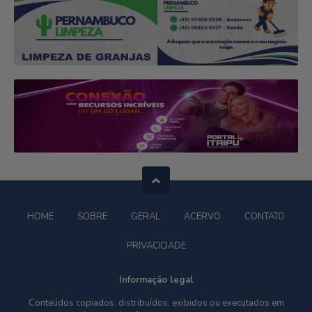
HOME
SOBRE
GERAL
ACERVO
CONTATO
PRIVACIDADE
Informação legal
Conteúdos copiados, distribuídos, exibidos ou executados em