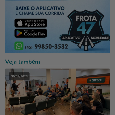
Veja também
30/07/2026