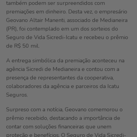
também podem ser surpreendidos com
premiações em dinheiro. Desta vez, o empresário
Geovano Altair Manenti, associado de Medianeira
(PR), foi contemplado em um dos sorteios do
Seguro de Vida Sicredi-Icatu e recebeu o prêmio
de R$ 50 mil.
A entrega simbólica da premiação aconteceu na
agência Sicredi de Medianeira e contou com a
presença de representantes da cooperativa,
colaboradores da agência e parceiros da Icatu
Seguros.
Surpreso com a notícia, Geovano comemorou o
prêmio recebido, destacando a importância de
contar com soluções financeiras que unem
proteção e benefícios. O Seguro de Vida Sicredi-