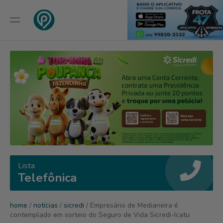
Lista
Telefônica
home
/
notícias
/
sicredi
/ Empresário de Medianeira é
contemplado em sorteio do Seguro de Vida Sicredi-Icatu