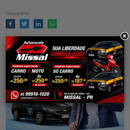
Compartilhe: