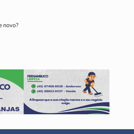
de novo?