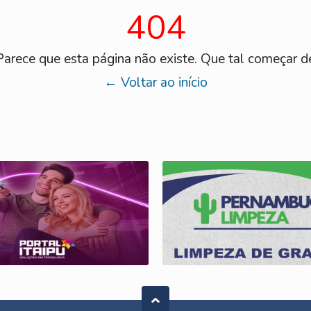
404
arece que esta página não existe. Que tal começar 
← Voltar ao início