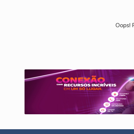
Oops! P