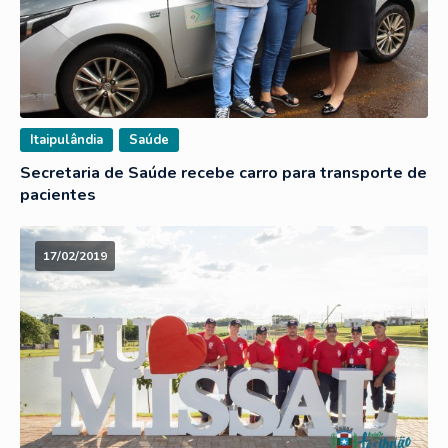
Itaipulândia
Saúde
Secretaria de Saúde recebe carro para transporte de
pacientes
17/02/2019