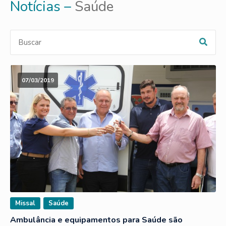
Notícias –
Saúde
07/03/2019
Missal
Saúde
Ambulância e equipamentos para Saúde são