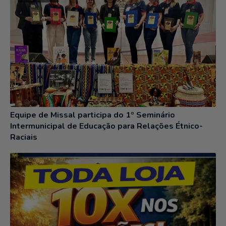
Equipe de Missal participa do 1º Seminário
Intermunicipal de Educação para Relações Étnico-
Raciais