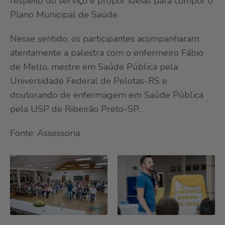
respeito do serviço e propor ideias para compor o
Plano Municipal de Saúde.
Nesse sentido, os participantes acompanharam
atentamente a palestra com o enfermeiro Fábio
de Mello, mestre em Saúde Pública pela
Universidade Federal de Pelotas-RS e
doutorando de enfermagem em Saúde Pública
pela USP de Ribeirão Preto-SP.
Fonte: Assessoria