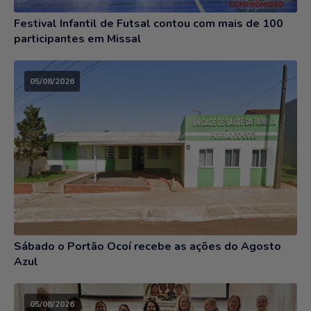
Festival Infantil de Futsal contou com mais de 100
participantes em Missal
05/08/2026
Sábado o Portão Ocoí recebe as ações do Agosto
Azul
05/08/2026