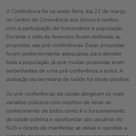
A Conferência foi na sexta-feira, dia 22 de março,
no Centro de Convivência dos Idosos e contou
com a participação de funcionários e população.
Durante o mês de fevereiro foram definidas as
propostas nas pré-conferências. Essas propostas
foram posteriormente adequadas para atender
toda a população, já que muitas propostas eram
semelhantes de uma pré-conferência a outra. A
avaliação da secretaria de saúde foi muito positiva.
As pré-conferências de saúde atingiram os mais
variados públicos com objetivo de levar ao
conhecimento de todos como é o funcionamento
da saúde pública e oportunizar aos usuários do
SUS o direito de manifestar as ideias e opiniões a