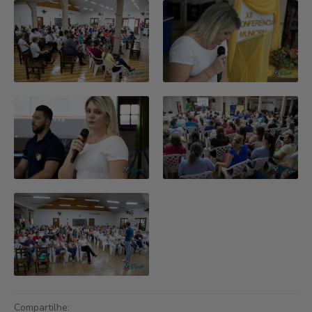
Compartilhe: