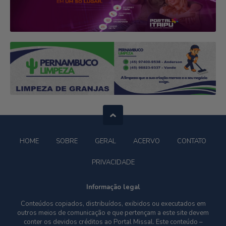
HOME
SOBRE
GERAL
ACERVO
CONTATO
PRIVACIDADE
Informação legal
Conteúdos copiados, distribuídos, exibidos ou executados em
outros meios de comunicação e que pertençam a este site devem
conter os devidos créditos ao Portal Missal. Este conteúdo –