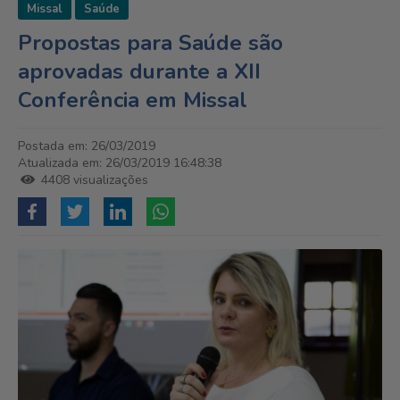
Missal
Saúde
Propostas para Saúde são
aprovadas durante a XII
Conferência em Missal
Postada em: 26/03/2019
Atualizada em: 26/03/2019 16:48:38
4408 visualizações