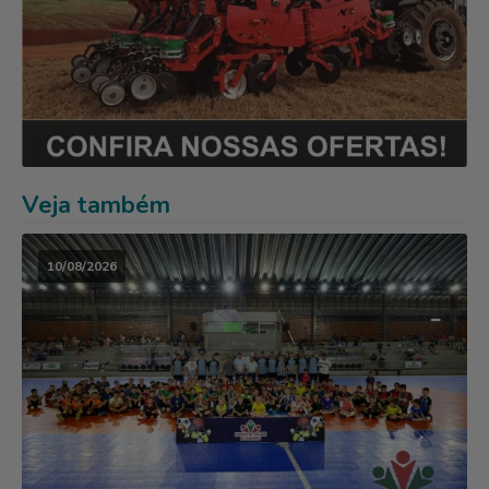
Veja também
10/08/2026