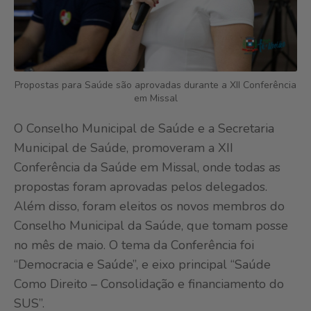
Propostas para Saúde são aprovadas durante a XII Conferência
em Missal
O Conselho Municipal de Saúde e a Secretaria
Municipal de Saúde, promoveram a XII
Conferência da Saúde em Missal, onde todas as
propostas foram aprovadas pelos delegados.
Além disso, foram eleitos os novos membros do
Conselho Municipal da Saúde, que tomam posse
no mês de maio. O tema da Conferência foi
“Democracia e Saúde”, e eixo principal “Saúde
Como Direito – Consolidação e financiamento do
SUS”.