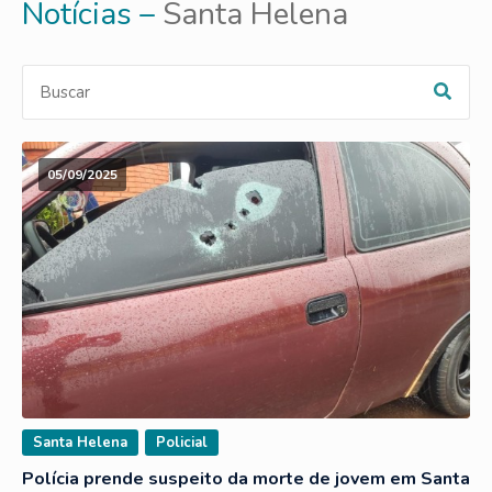
Notícias –
Santa Helena
05/09/2025
Santa Helena
Policial
Polícia prende suspeito da morte de jovem em Santa