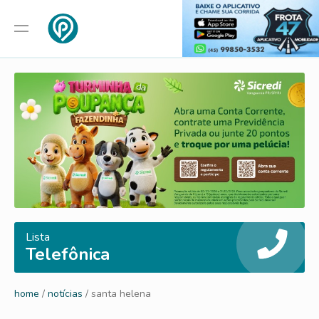
Lista
Telefônica
home
/
notícias
/ santa helena