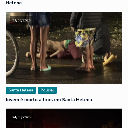
Helena
31/08/2025
Santa Helena
Policial
Jovem é morto a tiros em Santa Helena
24/08/2025