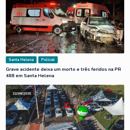
Santa Helena
Policial
Grave acidente deixa um morto e três feridos na PR
488 em Santa Helena
22/08/2025