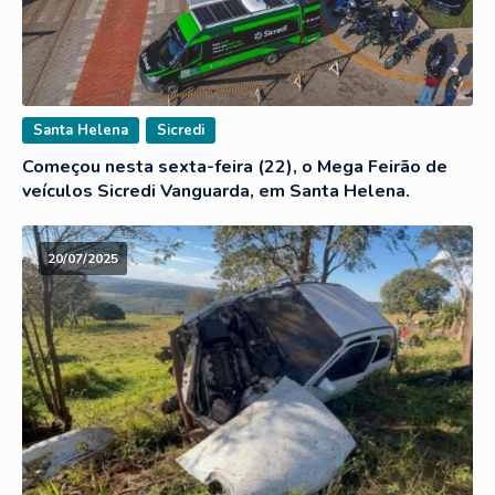
Santa Helena
Sicredi
Começou nesta sexta-feira (22), o Mega Feirão de
veículos Sicredi Vanguarda, em Santa Helena.
20/07/2025