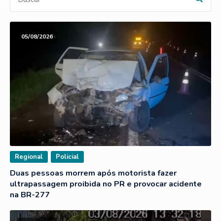
05/08/2026
Regional
Policial
Duas pessoas morrem após motorista fazer
ultrapassagem proibida no PR e provocar acidente
na BR-277