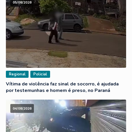
05/08/2026
Regional
Policial
Vítima de violência faz sinal de socorro, é ajudada
por testemunhas e homem é preso, no Paraná
04/08/2026