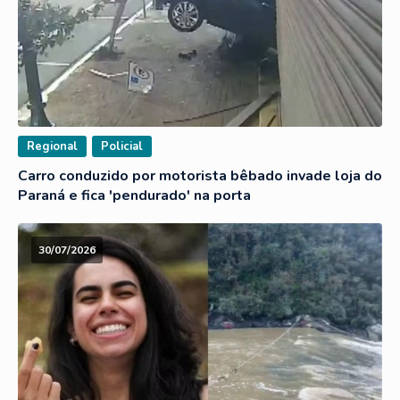
Regional
Policial
Carro conduzido por motorista bêbado invade loja do
Paraná e fica 'pendurado' na porta
30/07/2026