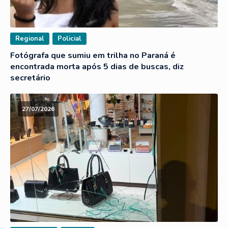
Regional
Policial
Fotógrafa que sumiu em trilha no Paraná é
encontrada morta após 5 dias de buscas, diz
secretário
27/07/2026