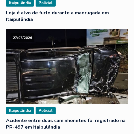
Itaipulândia
Policial
Loja é alvo de furto durante a madrugada em
Itaipulândia
27/07/2026
Itaipulândia
Policial
Acidente entre duas caminhonetes foi registrado na
PR-497 em Itaipulândia