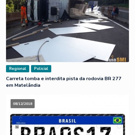
Regional
Policial
Carreta tomba e interdita pista da rodovia BR 277
em Matelândia
08/12/2018