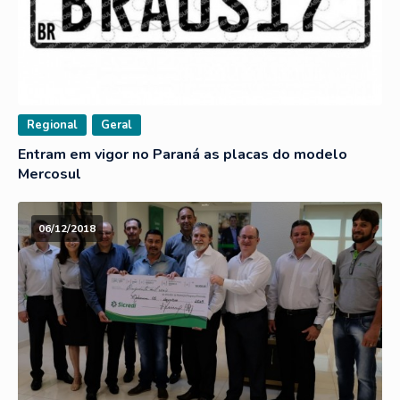
Regional
Geral
Entram em vigor no Paraná as placas do modelo
Mercosul
06/12/2018