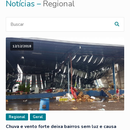
Notícias –
Regional
12/12/2018
Regional
Geral
Chuva e vento forte deixa bairros sem luz e causa