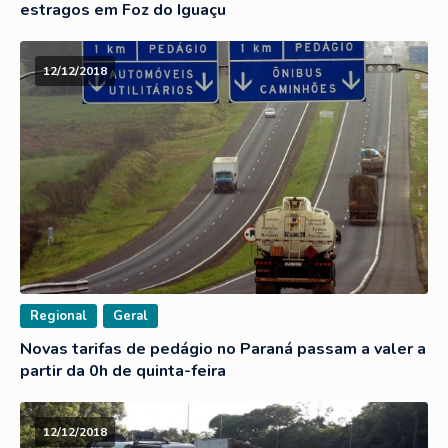
estragos em Foz do Iguaçu
12/12/2018
Regional
Geral
Novas tarifas de pedágio no Paraná passam a valer a
partir da 0h de quinta-feira
12/12/2018