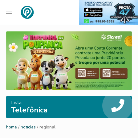
Lista
Telefônica
home
/
notícias
/ regional