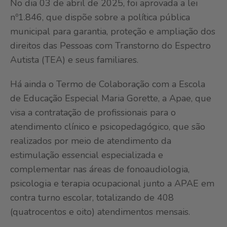
No dia 03 de abril de 2025, foi aprovada a lei
nº1.846, que dispõe sobre a política pública
municipal para garantia, proteção e ampliação dos
direitos das Pessoas com Transtorno do Espectro
Autista (TEA) e seus familiares.
Há ainda o Termo de Colaboração com a Escola
de Educação Especial Maria Gorette, a Apae, que
visa a contratação de profissionais para o
atendimento clínico e psicopedagógico, que são
realizados por meio de atendimento da
estimulação essencial especializada e
complementar nas áreas de fonoaudiologia,
psicologia e terapia ocupacional junto a APAE em
contra turno escolar, totalizando de 408
(quatrocentos e oito) atendimentos mensais.