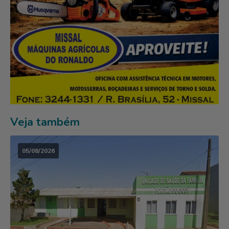
Veja também
05/08/2026