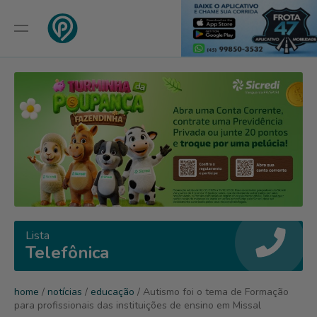
Lista
Telefônica
home
/
notícias
/
educação
/ Autismo foi o tema de Formação
para profissionais das instituições de ensino em Missal