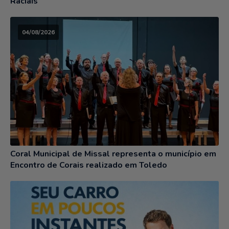
Raciais
04/08/2026
Coral Municipal de Missal representa o município em
Encontro de Corais realizado em Toledo