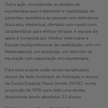
Outra ação, corresponde as sessões de
equoterapia para tratamento e reabilitação de
pacientes, assistência às pessoas com deficiência
física e/ou intelectual, ofertado com cavalo com
características para efetuar terapia. A equipe de
apoio é composta por Médico Veterinário e
Equipe multiprofissional de reabilitação, com um
fisioterapeuta, um psicólogo, um instrutor de
equitação com capacitação em equoterapia.
Para esse projeto estão sendo beneficiados
alunos da rede municipal de Educação e alunos
da Escola Especial Maria Gorete (APAE), numa
proporção de 50% para cada uma destas,
atualmente sendo atendidos 32 alunos.