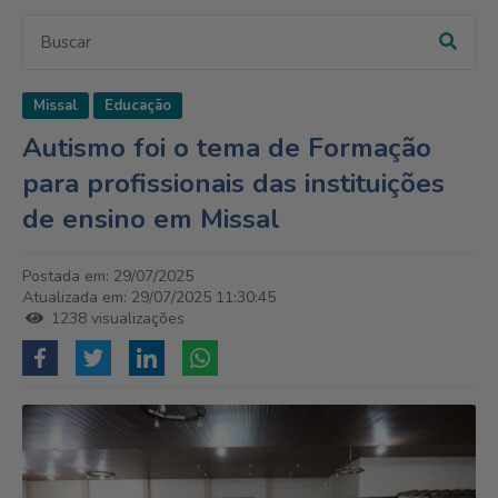
Missal
Educação
Autismo foi o tema de Formação
para profissionais das instituições
de ensino em Missal
Postada em: 29/07/2025
Atualizada em: 29/07/2025 11:30:45
1238 visualizações