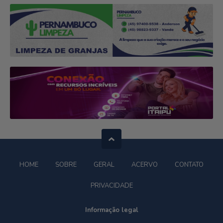
HOME
SOBRE
GERAL
ACERVO
CONTATO
PRIVACIDADE
Informação legal