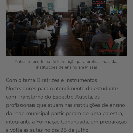
Autismo foi o tema de Formação para profissionais das
instituições de ensino em Missal
Com o tema Diretrizes e Instrumentos
Norteadores para o atendimento do estudante
com Transtorno do Espectro Autista, os
profissionais que atuam nas instituições de ensino
da rede municipal participaram de uma palestra,
integrante a Formação Continuada, em preparação
a volta as aulas no dia 28 de julho.