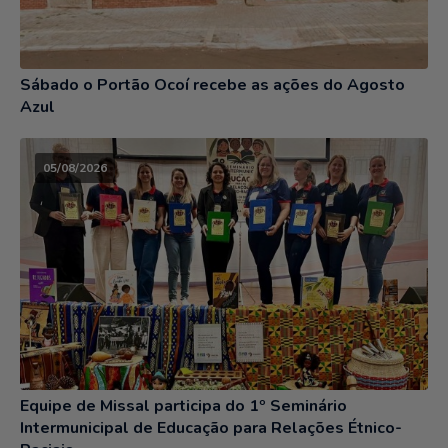
Sábado o Portão Ocoí recebe as ações do Agosto
Azul
05/08/2026
Equipe de Missal participa do 1º Seminário
Intermunicipal de Educação para Relações Étnico-