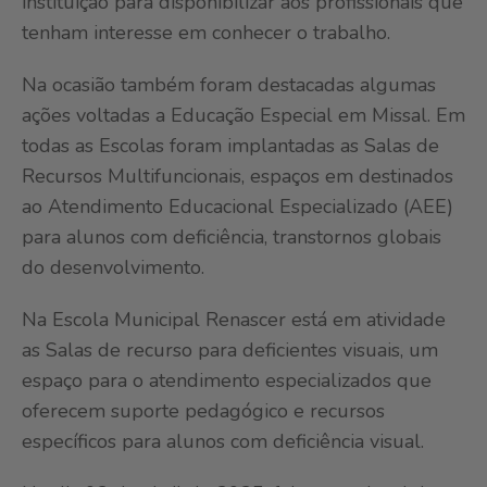
instituição para disponibilizar aos profissionais que
tenham interesse em conhecer o trabalho.
Na ocasião também foram destacadas algumas
ações voltadas a Educação Especial em Missal. Em
todas as Escolas foram implantadas as Salas de
Recursos Multifuncionais, espaços em destinados
ao Atendimento Educacional Especializado (AEE)
para alunos com deficiência, transtornos globais
do desenvolvimento.
Na Escola Municipal Renascer está em atividade
as Salas de recurso para deficientes visuais, um
espaço para o atendimento especializados que
oferecem suporte pedagógico e recursos
específicos para alunos com deficiência visual.