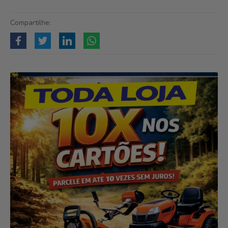
Compartilhe: