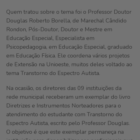
Quem tratou sobre o tema foi o Professor Doutor
Douglas Roberto Borella, de Marechal Cândido
Rondon, Pós-Doutor, Doutor e Mestre em
Educação Especial, Especialista em
Psicopedagogia, em Educação Especial, graduado
em Educação Física. Ele coordena vários projetos
de Extensão na Unioeste, muitos deles voltado ao
tema Transtorno do Espectro Autista.
Na ocasião, os diretores das 09 instituições da
rede municipal receberam um exemplar do livro
Diretrizes e Instrumentos Norteadores para o
atendimento do estudante com Transtorno do
Espectro Autista, escrito pelo Professor Douglas.
O objetivo é que este exemplar permaneça na