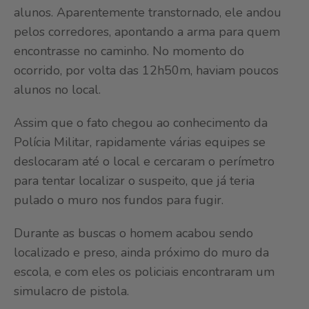
alunos. Aparentemente transtornado, ele andou
pelos corredores, apontando a arma para quem
encontrasse no caminho. No momento do
ocorrido, por volta das 12h50m, haviam poucos
alunos no local.
Assim que o fato chegou ao conhecimento da
Polícia Militar, rapidamente várias equipes se
deslocaram até o local e cercaram o perímetro
para tentar localizar o suspeito, que já teria
pulado o muro nos fundos para fugir.
Durante as buscas o homem acabou sendo
localizado e preso, ainda próximo do muro da
escola, e com eles os policiais encontraram um
simulacro de pistola.