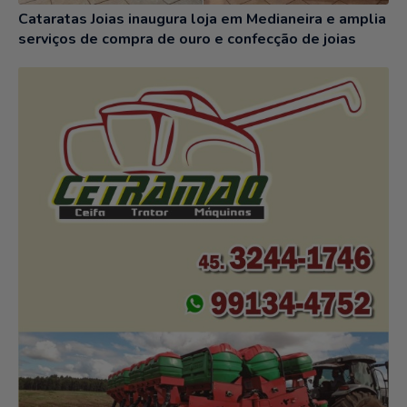
Cataratas Joias inaugura loja em Medianeira e amplia
serviços de compra de ouro e confecção de joias