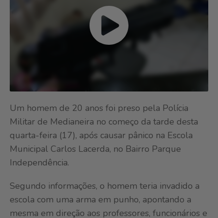
Um homem de 20 anos foi preso pela Polícia
Militar de Medianeira no começo da tarde desta
quarta-feira (17), após causar pânico na Escola
Municipal Carlos Lacerda, no Bairro Parque
Independência.
Segundo informações, o homem teria invadido a
escola com uma arma em punho, apontando a
mesma em direção aos professores, funcionários e