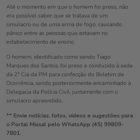
Até o momento em que o homem foi preso, não
era possível saber que se tratava de um
simulacro ou de uma arma de fogo, causando
pânico entre as pessoas que estavam no
estabelecimento de ensino.
O homem, identificado como sendo Tiago
Marques dos Santos, foi preso e conduzido à sede
da 2ª Cia da PM para confecção do Boletim de
Ocorrência, sendo posteriormente encaminhado à
Delegacia da Polícia Civil, juntamente com o
simulacro apreendido.
** Envie notícias, fotos, vídeos e sugestões para
o Portal Missal pelo WhatsApp (45) 99809-
7801.