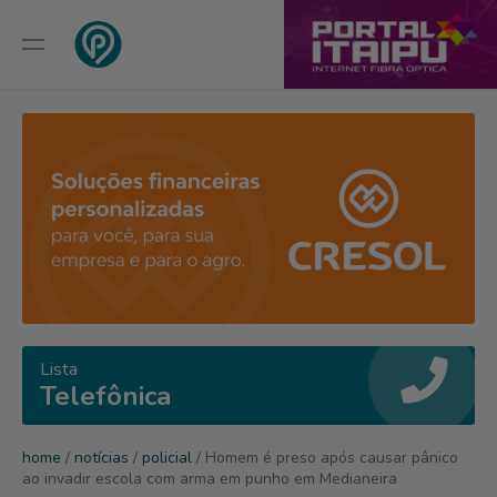
Lista
Telefônica
home
/
notícias
/
policial
/ Homem é preso após causar pânico
ao invadir escola com arma em punho em Medianeira