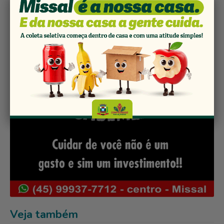
Veja também