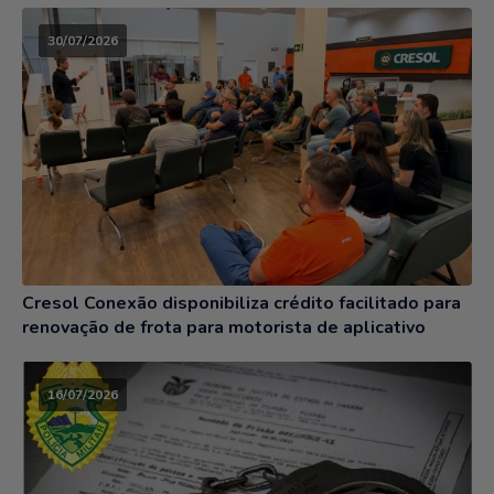
30/07/2026
Cresol Conexão disponibiliza crédito facilitado para
renovação de frota para motorista de aplicativo
16/07/2026