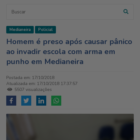
Medianeira
Policial
Homem é preso após causar pânico
ao invadir escola com arma em
punho em Medianeira
Postada em: 17/10/2018
Atualizada em: 17/10/2018 17:37:57
5507 visualizações