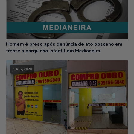
Homem é preso após denúncia de ato obsceno em
frente a parquinho infantil em Medianeira
13/07/2026