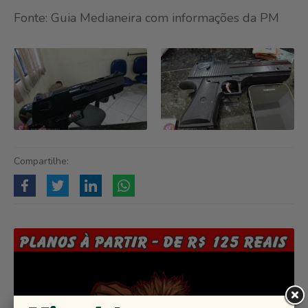
Fonte: Guia Medianeira com informações da PM
Compartilhe: