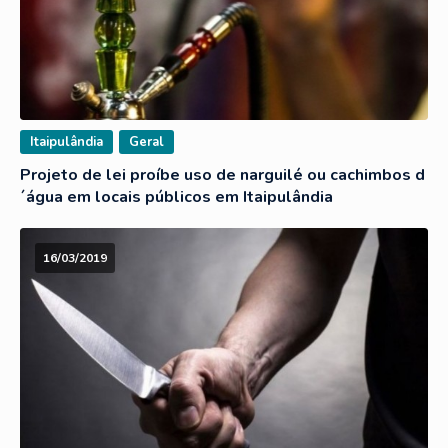
Itaipulândia
Geral
Projeto de lei proíbe uso de narguilé ou cachimbos d
´água em locais públicos em Itaipulândia
16/03/2019