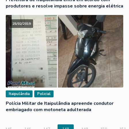
produtores e resolve impasse sobre energia elétrica
25/02/2019
Itaipulândia
Policial
Polícia Militar de Itaipulândia apreende condutor
embriagado com motoneta adulterada