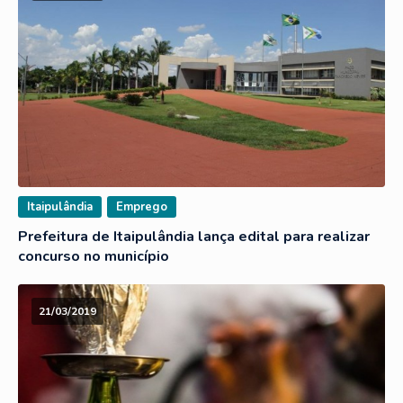
Itaipulândia
Emprego
Prefeitura de Itaipulândia lança edital para realizar
concurso no município
21/03/2019