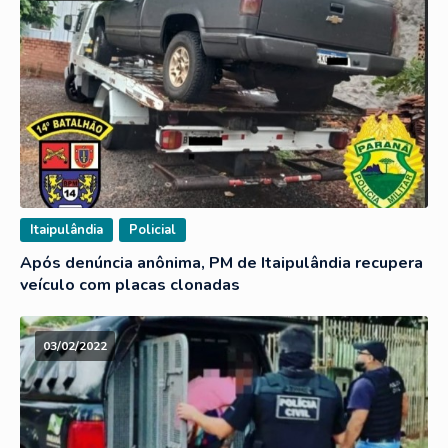
Itaipulândia
Policial
Após denúncia anônima, PM de Itaipulândia recupera
veículo com placas clonadas
03/02/2022