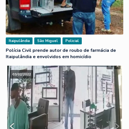
Itaipulândia
São Miguel
Policial
Polícia Civil prende autor de roubo de farmácia de
Itaipulândia e envolvidos em homicídio
03/02/2022