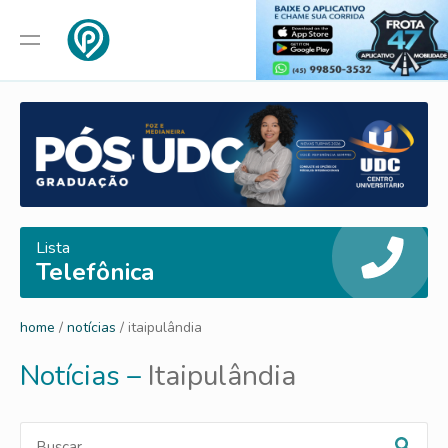
Lista
Telefônica
home
/
notícias
/ itaipulândia
Notícias –
Itaipulândia