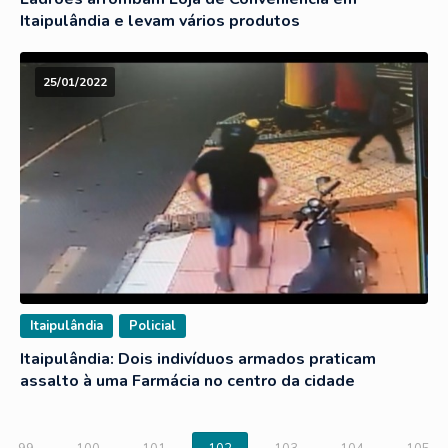
Itaipulândia e levam vários produtos
25/01/2022
Itaipulândia
Policial
Itaipulândia: Dois indivíduos armados praticam
assalto à uma Farmácia no centro da cidade