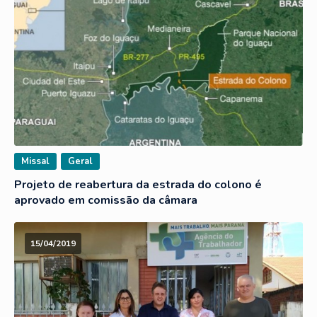
Missal
Geral
Projeto de reabertura da estrada do colono é
aprovado em comissão da câmara
15/04/2019