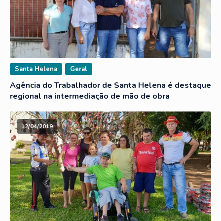
Santa Helena
Geral
Agência do Trabalhador de Santa Helena é destaque
regional na intermediação de mão de obra
12/04/2019