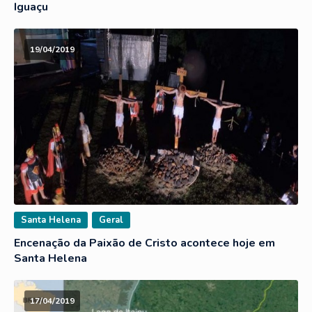
Iguaçu
19/04/2019
Santa Helena
Geral
Encenação da Paixão de Cristo acontece hoje em
Santa Helena
17/04/2019