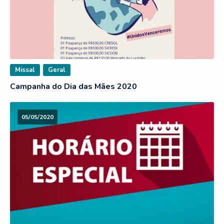
Missal
Geral
Campanha do Dia das Mães 2020
05/05/2020