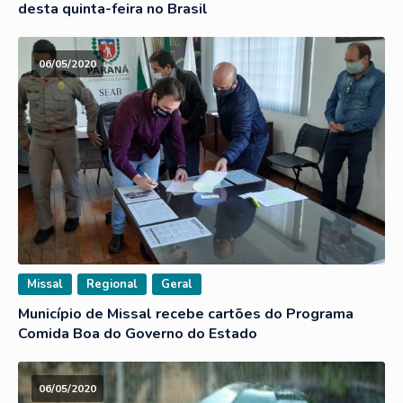
desta quinta-feira no Brasil
06/05/2020
Missal
Regional
Geral
Município de Missal recebe cartões do Programa
Comida Boa do Governo do Estado
06/05/2020