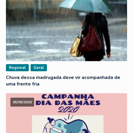
Regional
Geral
Chuva dessa madrugada deve vir acompanhada de
uma frente fria
05/05/2020