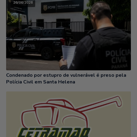
26/06/2026
Condenado por estupro de vulnerável é preso pela
Polícia Civil em Santa Helena