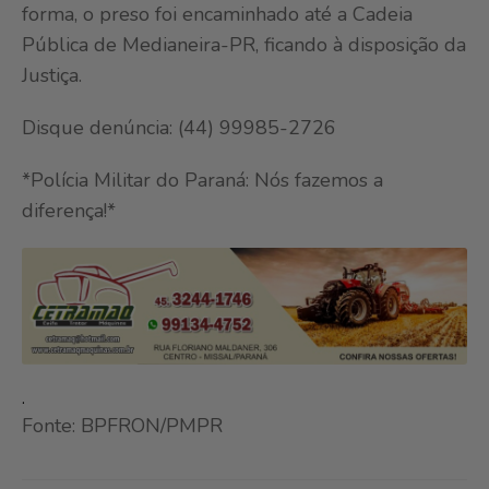
forma, o preso foi encaminhado até a Cadeia
Pública de Medianeira-PR, ficando à disposição da
Justiça.
Disque denúncia: (44) 99985-2726
*Polícia Militar do Paraná: Nós fazemos a
diferença!*
.
Fonte: BPFRON/PMPR