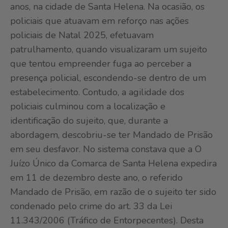
anos, na cidade de Santa Helena. Na ocasião, os
policiais que atuavam em reforço nas ações
policiais de Natal 2025, efetuavam
patrulhamento, quando visualizaram um sujeito
que tentou empreender fuga ao perceber a
presença policial, escondendo-se dentro de um
estabelecimento. Contudo, a agilidade dos
policiais culminou com a localização e
identificação do sujeito, que, durante a
abordagem, descobriu-se ter Mandado de Prisão
em seu desfavor. No sistema constava que a O
Juízo Único da Comarca de Santa Helena expedira
em 11 de dezembro deste ano, o referido
Mandado de Prisão, em razão de o sujeito ter sido
condenado pelo crime do art. 33 da Lei
11.343/2006 (Tráfico de Entorpecentes). Desta