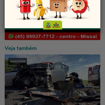
Veja também
04/07/2026