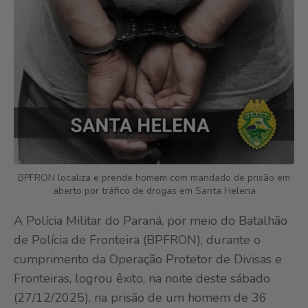
BPFRON localiza e prende homem com mandado de prisão em
aberto por tráfico de drogas em Santa Helena
A Polícia Militar do Paraná, por meio do Batalhão
de Polícia de Fronteira (BPFRON), durante o
cumprimento da Operação Protetor de Divisas e
Fronteiras, logrou êxito, na noite deste sábado
(27/12/2025), na prisão de um homem de 36