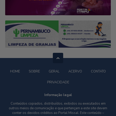
HOME
SOBRE
GERAL
ACERVO
CONTATO
PRIVACIDADE
Informação legal
Conteúdos copiados, distribuídos, exibidos ou executados em
outros meios de comunicação e que pertençam a este site devem
conter os devidos créditos ao Portal Missal. Este conteúdo –