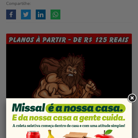
Compartilhe: