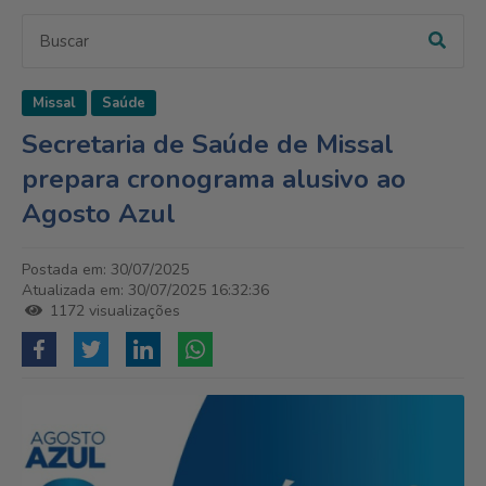
Missal
Saúde
Secretaria de Saúde de Missal
prepara cronograma alusivo ao
Agosto Azul
Postada em: 30/07/2025
Atualizada em: 30/07/2025 16:32:36
1172 visualizações