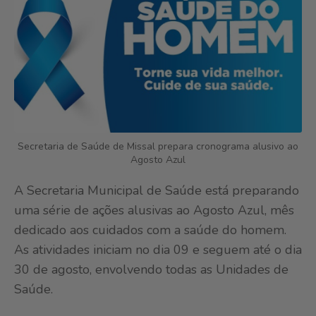
Secretaria de Saúde de Missal prepara cronograma alusivo ao
Agosto Azul
A Secretaria Municipal de Saúde está preparando
uma série de ações alusivas ao Agosto Azul, mês
dedicado aos cuidados com a saúde do homem.
As atividades iniciam no dia 09 e seguem até o dia
30 de agosto, envolvendo todas as Unidades de
Saúde.