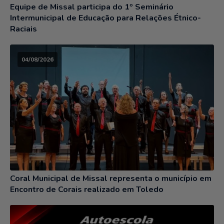
Equipe de Missal participa do 1º Seminário
Intermunicipal de Educação para Relações Étnico-
Raciais
04/08/2026
Coral Municipal de Missal representa o município em
Encontro de Corais realizado em Toledo