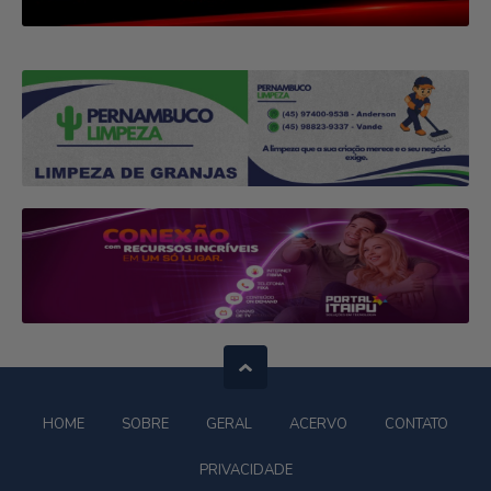
HOME
SOBRE
GERAL
ACERVO
CONTATO
PRIVACIDADE