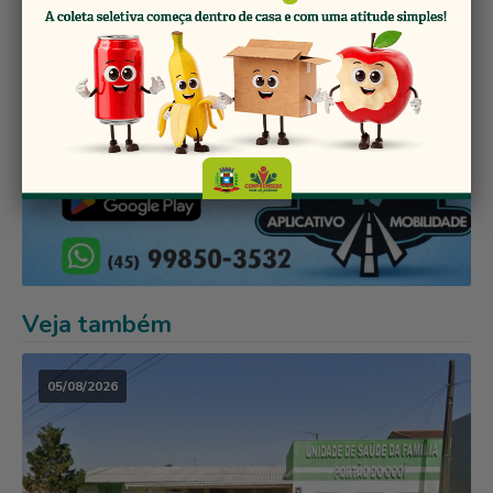
Veja também
05/08/2026