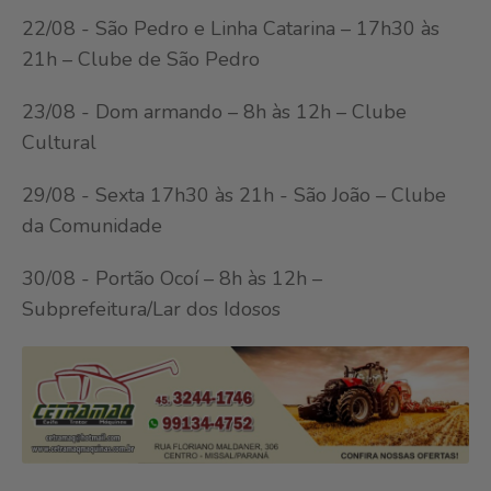
22/08 - São Pedro e Linha Catarina – 17h30 às
21h – Clube de São Pedro
23/08 - Dom armando – 8h às 12h – Clube
Cultural
29/08 - Sexta 17h30 às 21h - São João – Clube
da Comunidade
30/08 - Portão Ocoí – 8h às 12h –
Subprefeitura/Lar dos Idosos