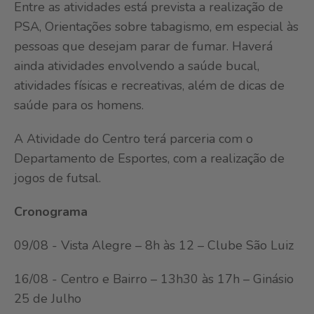
Entre as atividades está prevista a realização de
PSA, Orientações sobre tabagismo, em especial às
pessoas que desejam parar de fumar. Haverá
ainda atividades envolvendo a saúde bucal,
atividades físicas e recreativas, além de dicas de
saúde para os homens.
A Atividade do Centro terá parceria com o
Departamento de Esportes, com a realização de
jogos de futsal.
Cronograma
09/08 - Vista Alegre – 8h às 12 – Clube São Luiz
16/08 - Centro e Bairro – 13h30 às 17h – Ginásio
25 de Julho