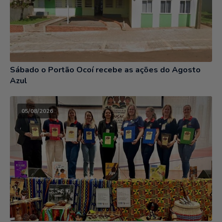
Sábado o Portão Ocoí recebe as ações do Agosto
Azul
05/08/2026