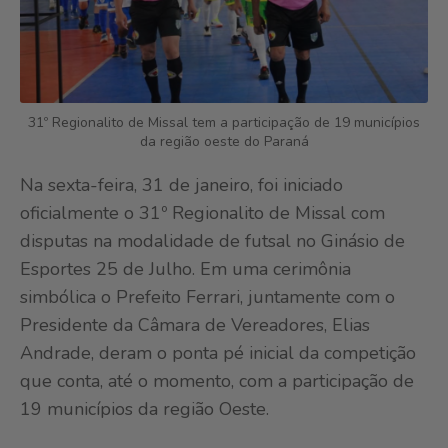
31º Regionalito de Missal tem a participação de 19 municípios
da região oeste do Paraná
Na sexta-feira, 31 de janeiro, foi iniciado
oficialmente o 31º Regionalito de Missal com
disputas na modalidade de futsal no Ginásio de
Esportes 25 de Julho. Em uma cerimônia
simbólica o Prefeito Ferrari, juntamente com o
Presidente da Câmara de Vereadores, Elias
Andrade, deram o ponta pé inicial da competição
que conta, até o momento, com a participação de
19 municípios da região Oeste.