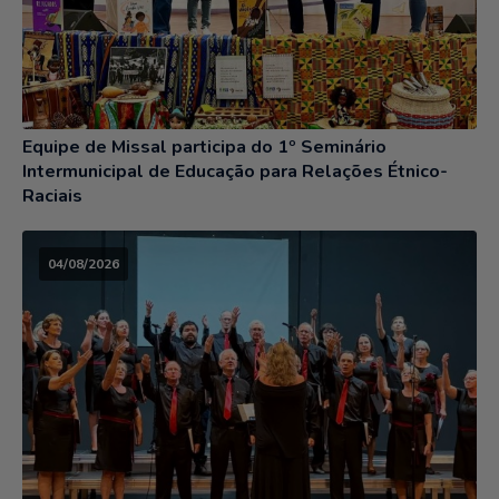
Equipe de Missal participa do 1º Seminário
Intermunicipal de Educação para Relações Étnico-
Raciais
04/08/2026