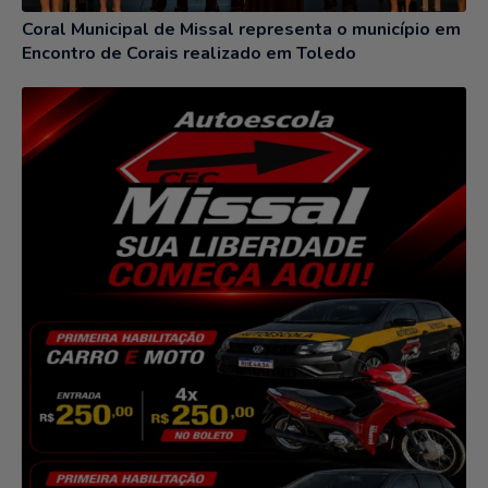
Coral Municipal de Missal representa o município em
Encontro de Corais realizado em Toledo