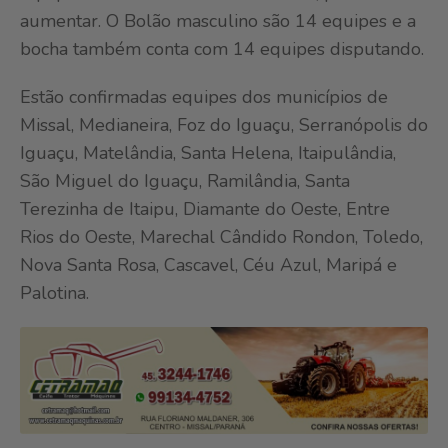
aumentar. O Bolão masculino são 14 equipes e a
bocha também conta com 14 equipes disputando.
Estão confirmadas equipes dos municípios de
Missal, Medianeira, Foz do Iguaçu, Serranópolis do
Iguaçu, Matelândia, Santa Helena, Itaipulândia,
São Miguel do Iguaçu, Ramilândia, Santa
Terezinha de Itaipu, Diamante do Oeste, Entre
Rios do Oeste, Marechal Cândido Rondon, Toledo,
Nova Santa Rosa, Cascavel, Céu Azul, Maripá e
Palotina.