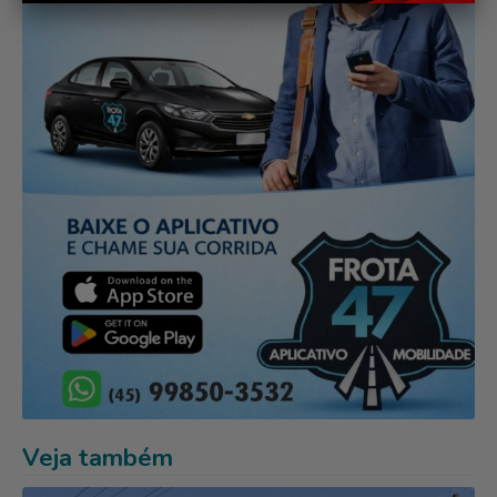
Veja também