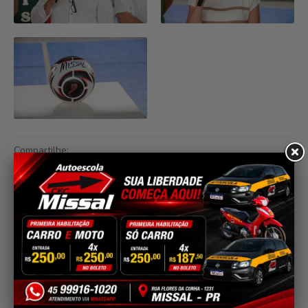
Compartilhe: