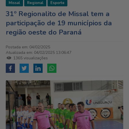
Missal
Regional
Esporte
31º Regionalito de Missal tem a
participação de 19 municípios da
região oeste do Paraná
Postada em: 04/02/2025
Atualizada em: 04/02/2025 13:06:47
1365 visualizações