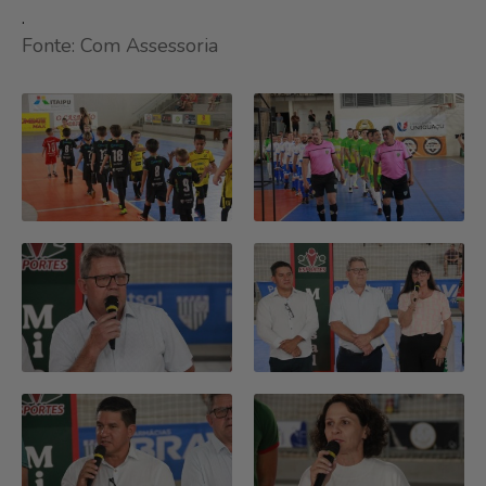
.
Fonte: Com Assessoria