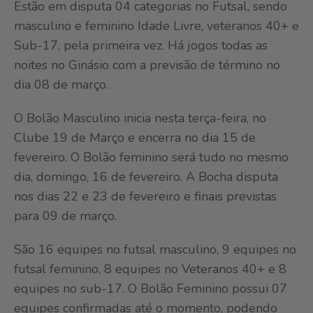
Estão em disputa 04 categorias no Futsal, sendo
masculino e feminino Idade Livre, veteranos 40+ e
Sub-17, pela primeira vez. Há jogos todas as
noites no Ginásio com a previsão de término no
dia 08 de março.
O Bolão Masculino inicia nesta terça-feira, no
Clube 19 de Março e encerra no dia 15 de
fevereiro. O Bolão feminino será tudo no mesmo
dia, domingo, 16 de fevereiro. A Bocha disputa
nos dias 22 e 23 de fevereiro e finais previstas
para 09 de março.
São 16 equipes no futsal masculino, 9 equipes no
futsal feminino, 8 equipes no Veteranos 40+ e 8
equipes no sub-17. O Bolão Feminino possui 07
equipes confirmadas até o momento, podendo