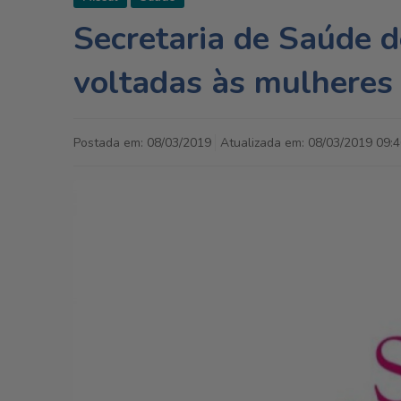
Secretaria de Saúde d
voltadas às mulheres
Postada em: 08/03/2019
Atualizada em: 08/03/2019 09:4