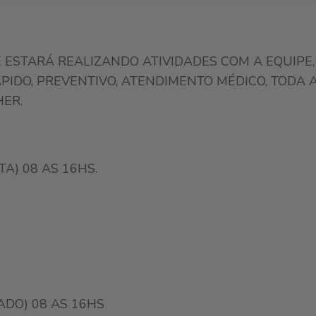
 ESTARÁ REALIZANDO ATIVIDADES COM A EQUIPE,
PIDO, PREVENTIVO, ATENDIMENTO MÉDICO, TODA 
ER.
A) 08 AS 16HS.
ADO) 08 AS 16HS