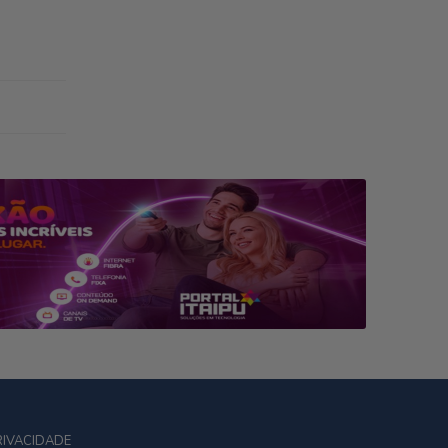
RIVACIDADE