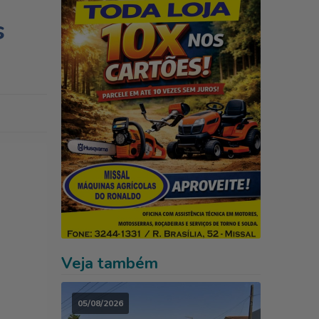
s
Veja também
05/08/2026