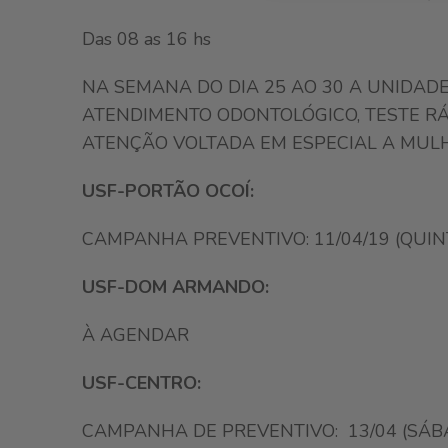
Das 08 as 16 hs
NA SEMANA DO DIA 25 AO 30 A UNIDADE
ATENDIMENTO ODONTOLÓGICO, TESTE RÁ
ATENÇÃO VOLTADA EM ESPECIAL A MULH
USF-PORTÃO OCOÍ:
CAMPANHA PREVENTIVO: 11/04/19 (QUINT
USF-DOM ARMANDO:
À AGENDAR
USF-CENTRO:
CAMPANHA DE PREVENTIVO: 13/04 (SÁB