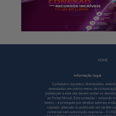
HOME
Informação legal
Conteúdos copiados, distribuídos, exibid
executados em outros meios de comunicaçã
pertençam a este site devem conter os devidos
ao Portal Missal. Este conteúdo – incluindo 
textos – é protegido por direitos autorais e nã
copiado, alterado ou publicado em caráter cu
comercial sem autorização expressa – O US