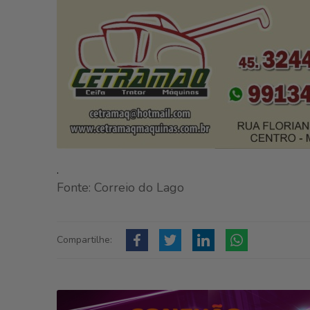
.
Fonte: Correio do Lago
Compartilhe: