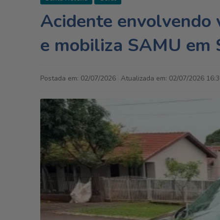
Acidente envolvendo v
e mobiliza SAMU em 
Postada em: 02/07/2026
Atualizada em: 02/07/2026 16:3