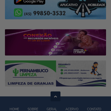
HOME
SOBRE
GERAL
ACERVO
CONTATO