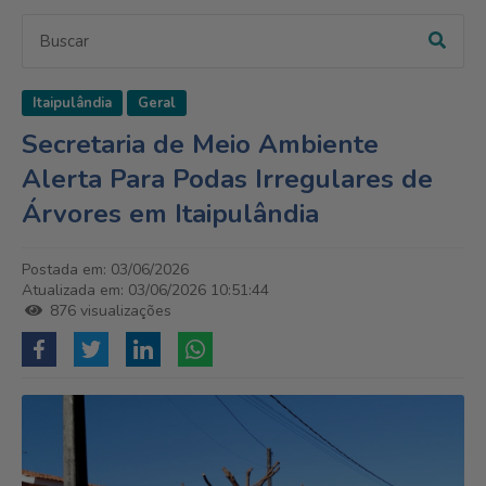
Itaipulândia
Geral
Secretaria de Meio Ambiente
Alerta Para Podas Irregulares de
Árvores em Itaipulândia
Postada em: 03/06/2026
Atualizada em: 03/06/2026 10:51:44
876 visualizações