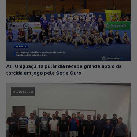
AFI Uniguaçu Itaipulândia recebe grande apoio da
torcida em jogo pela Série Ouro
30/07/2026