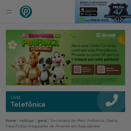
Lista
Telefônica
home
/
notícias
/
geral
/ Secretaria de Meio Ambiente Alerta
Para Podas Irregulares de Árvores em Itaipulândia