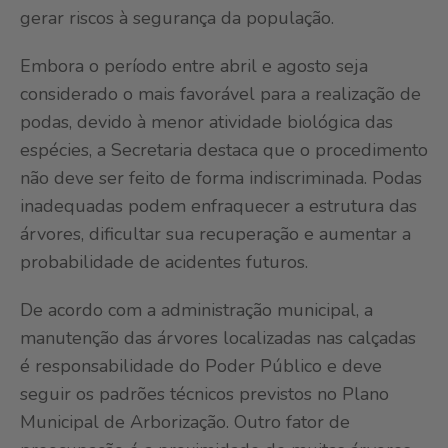
gerar riscos à segurança da população.
Embora o período entre abril e agosto seja
considerado o mais favorável para a realização de
podas, devido à menor atividade biológica das
espécies, a Secretaria destaca que o procedimento
não deve ser feito de forma indiscriminada. Podas
inadequadas podem enfraquecer a estrutura das
árvores, dificultar sua recuperação e aumentar a
probabilidade de acidentes futuros.
De acordo com a administração municipal, a
manutenção das árvores localizadas nas calçadas
é responsabilidade do Poder Público e deve
seguir os padrões técnicos previstos no Plano
Municipal de Arborização. Outro fator de