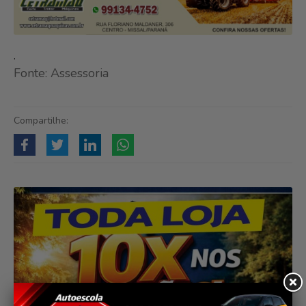
.
Fonte: Assessoria
Compartilhe: