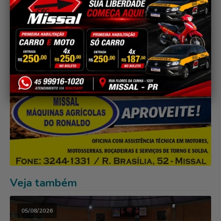
Veja também
05/08/2026