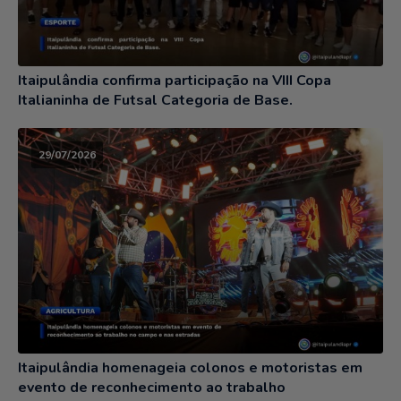
Itaipulândia confirma participação na VIII Copa
Italianinha de Futsal Categoria de Base.
29/07/2026
Itaipulândia homenageia colonos e motoristas em
evento de reconhecimento ao trabalho