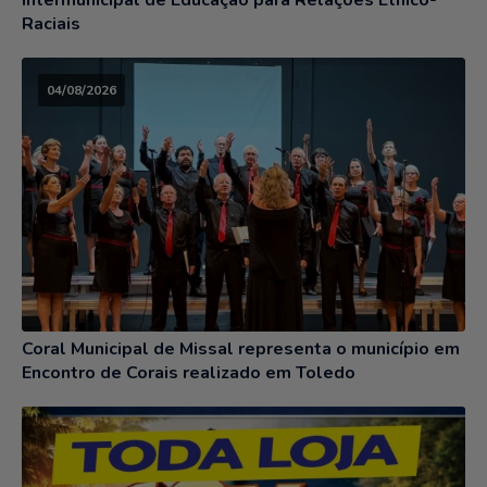
Intermunicipal de Educação para Relações Étnico-
Raciais
04/08/2026
Coral Municipal de Missal representa o município em
Encontro de Corais realizado em Toledo