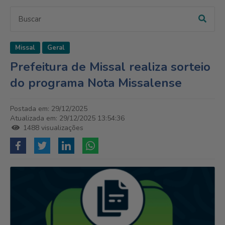
Missal
Geral
Prefeitura de Missal realiza sorteio
do programa Nota Missalense
Postada em: 29/12/2025
Atualizada em: 29/12/2025 13:54:36
1488 visualizações