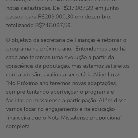
notas cadastradas. De R$37.087,29 em junho
passou para R$209.000,30 em dezembro,
totalizando R$246.087,59.
O objetivo da secretaria de Finanças é retomar o
programa no próximo ano. “Entendemos que há
cada ano teremos uma evolução a partir da
consciência da população, mas estamos satisfeitos
com a adesão”, avaliou a secretária Aline Luzzi.
“No Próximo ano teremos novas adaptações,
sempre tentando aperfeiçoar o programa e
facilitar ao missalense a participação. Além disso,
vamos focar no engajamento e na educação
financeira que o Nota Missalense proporciona”,
completa.