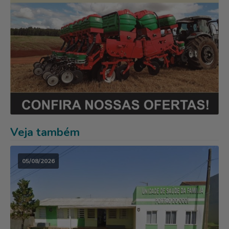
Veja também
05/08/2026