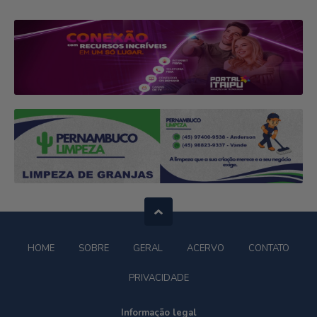
HOME
SOBRE
GERAL
ACERVO
CONTATO
PRIVACIDADE
Informação legal