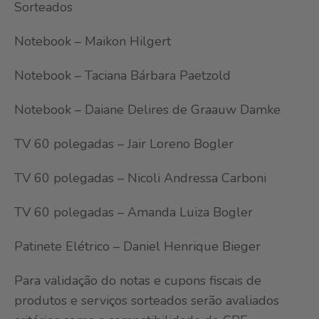
Sorteados
Notebook – Maikon Hilgert
Notebook – Taciana Bárbara Paetzold
Notebook – Daiane Delires de Graauw Damke
TV 60 polegadas – Jair Loreno Bogler
TV 60 polegadas – Nicoli Andressa Carboni
TV 60 polegadas – Amanda Luiza Bogler
Patinete Elétrico – Daniel Henrique Bieger
Para validação do notas e cupons fiscais de
produtos e serviços sorteados serão avaliados