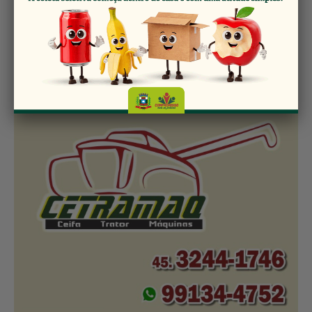
Compartilhe: