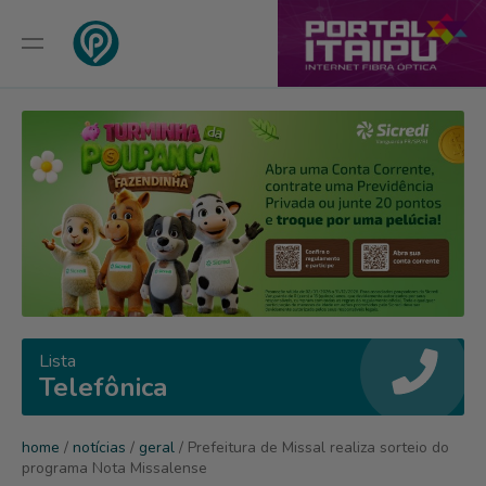
Lista
Telefônica
home
/
notícias
/
geral
/ Prefeitura de Missal realiza sorteio do
programa Nota Missalense