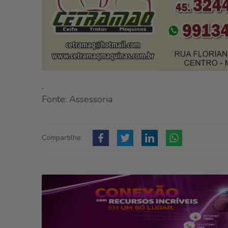
.
Fonte: Assessoria
Compartilhe: