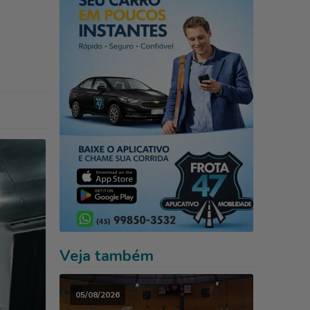
Veja também
05/08/2026