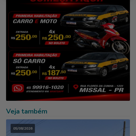
Veja também
05/08/2026