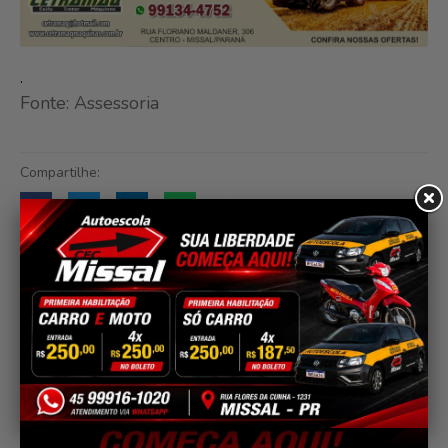
.
Fonte: Assessoria
Compartilhe: