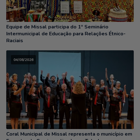
Equipe de Missal participa do 1º Seminário
Intermunicipal de Educação para Relações Étnico-
Raciais
04/08/2026
Coral Municipal de Missal representa o município em