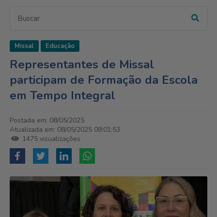
Missal
Educação
Representantes de Missal
participam de Formação da Escola
em Tempo Integral
Postada em: 08/05/2025
Atualizada em: 08/05/2025 08:01:53
1475 visualizações