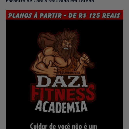
Encontro de Corais realizado em Toledo