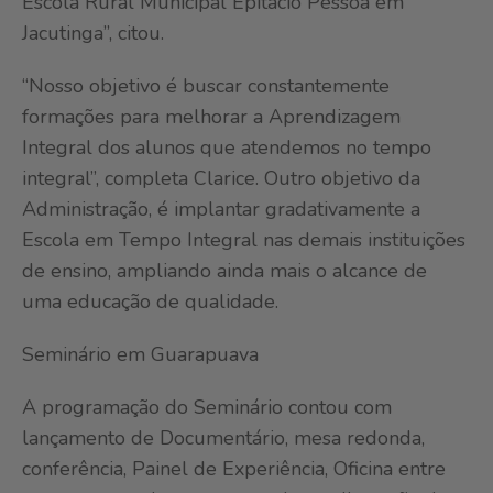
Escola Rural Municipal Epitácio Pessoa em
Jacutinga”, citou.
“Nosso objetivo é buscar constantemente
formações para melhorar a Aprendizagem
Integral dos alunos que atendemos no tempo
integral”, completa Clarice. Outro objetivo da
Administração, é implantar gradativamente a
Escola em Tempo Integral nas demais instituições
de ensino, ampliando ainda mais o alcance de
uma educação de qualidade.
Seminário em Guarapuava
A programação do Seminário contou com
lançamento de Documentário, mesa redonda,
conferência, Painel de Experiência, Oficina entre