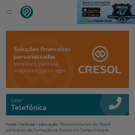
Lista
Telefônica
home
/
notícias
/
educação
/ Representantes de Missal
participam de Formação da Escola em Tempo Integral