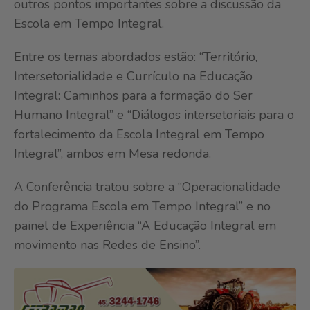
outros pontos importantes sobre a discussão da
Escola em Tempo Integral.
Entre os temas abordados estão: “Território,
Intersetorialidade e Currículo na Educação
Integral: Caminhos para a formação do Ser
Humano Integral” e “Diálogos intersetoriais para o
fortalecimento da Escola Integral em Tempo
Integral”, ambos em Mesa redonda.
A Conferência tratou sobre a “Operacionalidade
do Programa Escola em Tempo Integral” e no
painel de Experiência “A Educação Integral em
movimento nas Redes de Ensino”.