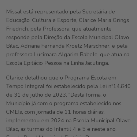
Missal está representado pela Secretária de
Educação, Cultura e Esporte, Clarice Maria Grings
Friedrich, pela Professora, que atualmente
responde pela Direção da Escola Municipal Olavo
Bilac, Adriana Fernanda Kroetz Marschner, e pela
professora Lucimara Algarim Rabelo, que atua na
Escola Epitácio Pessoa na Linha Jacutinga.
Clarice detalhou que o Programa Escola em
Tempo Integral foi estabelecido pela Lei nº14.640
de 31 de julho de 2023. “Desta forma, o
Município já com o programa estabelecido nos
CMEIs, com jornada de 11 horas diárias,
implementou em 2024 na Escola Municipal Olavo
Bilac, as turmas do Infantil 4 e 5 e neste ano,