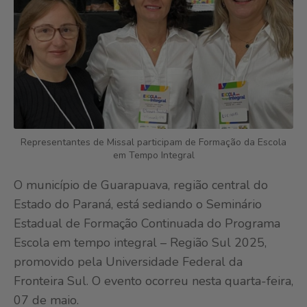
Representantes de Missal participam de Formação da Escola
em Tempo Integral
O município de Guarapuava, região central do
Estado do Paraná, está sediando o Seminário
Estadual de Formação Continuada do Programa
Escola em tempo integral – Região Sul 2025,
promovido pela Universidade Federal da
Fronteira Sul. O evento ocorreu nesta quarta-feira,
07 de maio.